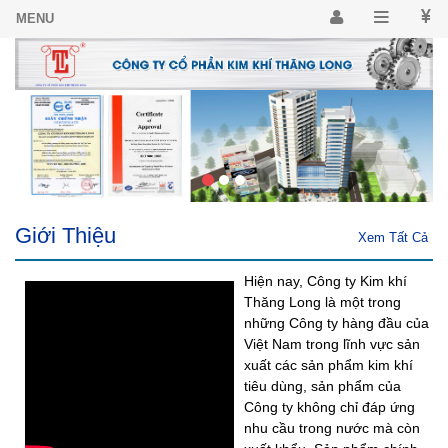
Giới Thiệu
Xem Tất Cả
Hiện nay, Công ty Kim khí
Thăng Long là một trong
những Công ty hàng đầu của
Việt Nam trong lĩnh vực sản
xuất các sản phẩm kim khí
tiêu dùng, sản phẩm của
Công ty không chỉ đáp ứng
nhu cầu trong nước mà còn