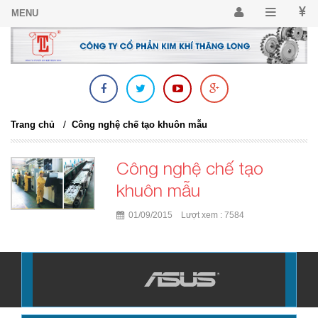
/
Trang chủ
Công nghệ chế tạo khuôn mẫu
Công nghệ chế tạo
khuôn mẫu
01/09/2015 Lượt xem : 7584